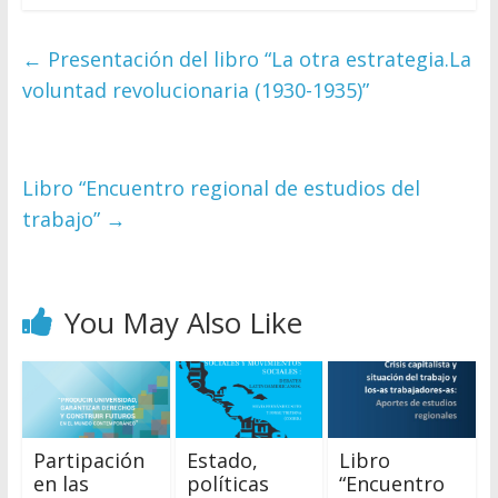
←
Presentación del libro “La otra estrategia.La
voluntad revolucionaria (1930-1935)”
Libro “Encuentro regional de estudios del
trabajo”
→
You May Also Like
Partipación
Estado,
Libro
en las
políticas
“Encuentro